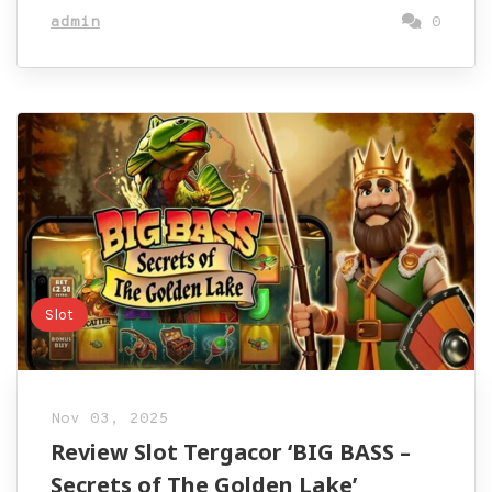
admin
0
Slot
Nov 03, 2025
Review Slot Tergacor ‘BIG BASS –
Secrets of The Golden Lake’