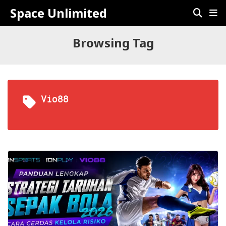
Space Unlimited
Browsing Tag
Vio88