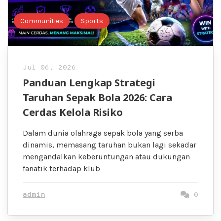
Communities
Sports
Jul 06, 2026
Panduan Lengkap Strategi
Taruhan Sepak Bola 2026: Cara
Cerdas Kelola Risiko
Dalam dunia olahraga sepak bola yang serba
dinamis, memasang taruhan bukan lagi sekadar
mengandalkan keberuntungan atau dukungan
fanatik terhadap klub
admin
0