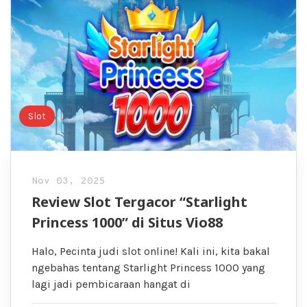
Slot
Nov 03, 2025
Review Slot Tergacor “Starlight
Princess 1000” di Situs Vio88
Halo, Pecinta judi slot online! Kali ini, kita bakal
ngebahas tentang Starlight Princess 1000 yang
lagi jadi pembicaraan hangat di