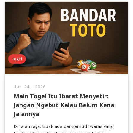
Togel
Jun 24, 2026
Main Togel Itu Ibarat Menyetir:
Jangan Ngebut Kalau Belum Kenal
Jalannya
Di jalan raya, tidak ada pengemudi waras yang