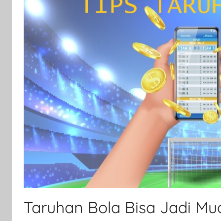
Taruhan Bola Bisa Jadi Mu