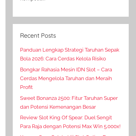
Recent Posts
Panduan Lengkap Strategi Taruhan Sepak
Bola 2026: Cara Cerdas Kelola Risiko
Bongkar Rahasia Mesin IDN Slot – Cara
Cerdas Mengelola Taruhan dan Meraih
Profit
Sweet Bonanza 2500: Fitur Taruhan Super
dan Potensi Kemenangan Besar
Review Slot King Of Spear: Duel Sengit
Para Raja dengan Potensi Max Win 5.000x!