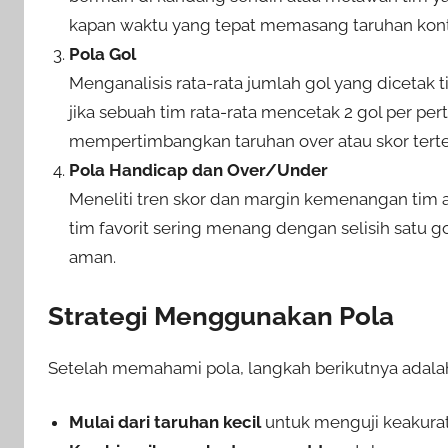
kapan waktu yang tepat memasang taruhan kontra
Pola Gol
Menganalisis rata-rata jumlah gol yang dicetak
jika sebuah tim rata-rata mencetak 2 gol per pert
mempertimbangkan taruhan over atau skor terten
Pola Handicap dan Over/Under
Meneliti tren skor dan margin kemenangan tim 
tim favorit sering menang dengan selisih satu 
aman.
Strategi Menggunakan Pola
Setelah memahami pola, langkah berikutnya adala
Mulai dari taruhan kecil
untuk menguji keakura