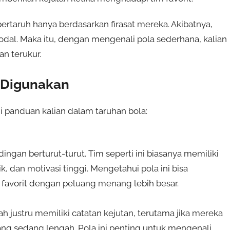
rtaruh hanya berdasarkan firasat mereka. Akibatnya,
dal. Maka itu, dengan mengenali pola sederhana, kalian
n terukur.
a Digunakan
i panduan kalian dalam taruhan bola:
an berturut-turut. Tim seperti ini biasanya memiliki
, dan motivasi tinggi. Mengetahui pola ini bisa
favorit dengan peluang menang lebih besar.
 justru memiliki catatan kejutan, terutama jika mereka
ang sedang lengah. Pola ini penting untuk mengenali