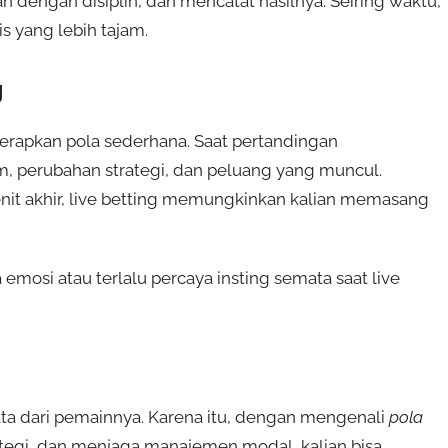
n dengan disiplin, dan mencatat hasilnya. Seiring waktu,
 yang lebih tajam.
g
rapkan pola sederhana. Saat pertandingan
im, perubahan strategi, dan peluang yang muncul.
menit akhir, live betting memungkinkan kalian memasang
 emosi atau terlalu percaya insting semata saat live
ata dari pemainnya. Karena itu, dengan mengenali
pola
tegi, dan menjaga manajemen modal, kalian bisa