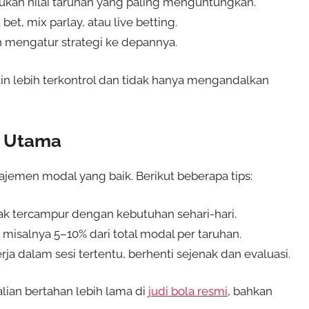
an nilai taruhan yang paling menguntungkan.
 bet, mix parlay, atau live betting.
 mengatur strategi ke depannya.
in lebih terkontrol dan tidak hanya mengandalkan
i Utama
najemen modal yang baik. Berikut beberapa tips:
ak tercampur dengan kebutuhan sehari-hari.
, misalnya 5–10% dari total modal per taruhan.
ja dalam sesi tertentu, berhenti sejenak dan evaluasi.
ian bertahan lebih lama di
judi bola resmi
, bahkan