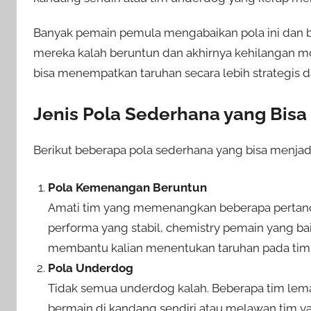
Banyak pemain pemula mengabaikan pola ini dan be
mereka kalah beruntun dan akhirnya kehilangan mo
bisa menempatkan taruhan secara lebih strategis da
Jenis Pola Sederhana yang Bis
Berikut beberapa pola sederhana yang bisa menjad
Pola Kemenangan Beruntun
Amati tim yang memenangkan beberapa pertanding
performa yang stabil, chemistry pemain yang baik
membantu kalian menentukan taruhan pada tim 
Pola Underdog
Tidak semua underdog kalah. Beberapa tim lemah
bermain di kandang sendiri atau melawan tim y