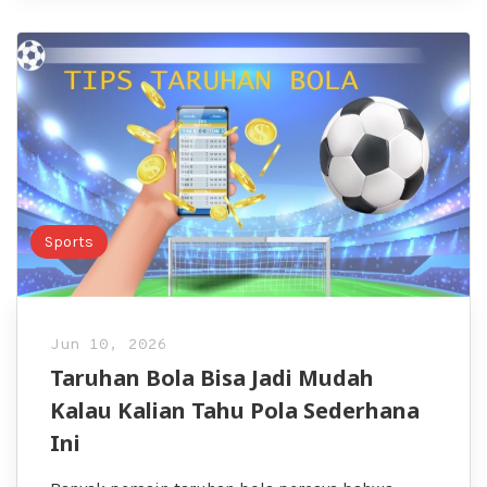
Sports
Jun 10, 2026
Taruhan Bola Bisa Jadi Mudah
Kalau Kalian Tahu Pola Sederhana
Ini