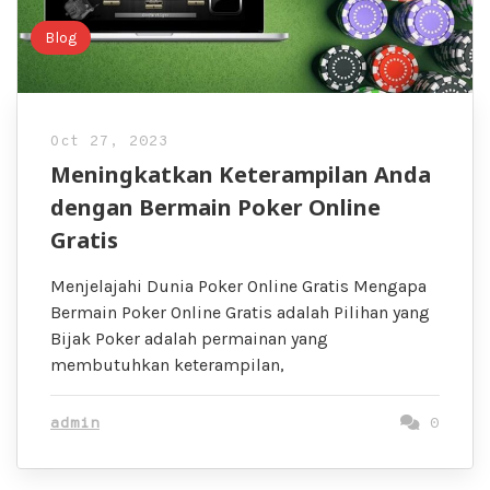
Blog
Oct 27, 2023
Meningkatkan Keterampilan Anda
dengan Bermain Poker Online
Gratis
Menjelajahi Dunia Poker Online Gratis Mengapa
Bermain Poker Online Gratis adalah Pilihan yang
Bijak Poker adalah permainan yang
membutuhkan keterampilan,
admin
0